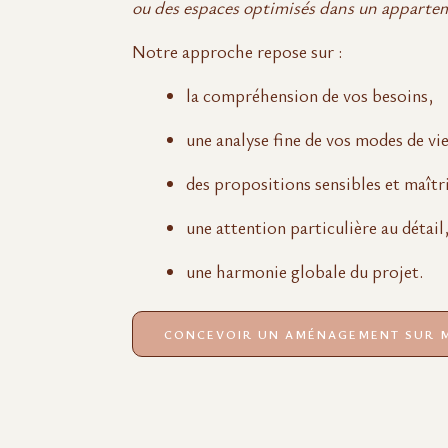
ou des espaces optimisés dans un apparte
Notre approche repose sur :
la compréhension de vos besoins,
une analyse fine de vos modes de vie
des propositions sensibles et maîtr
une attention particulière au détail
une harmonie globale du projet.
CONCEVOIR UN AMÉNAGEMENT SUR 