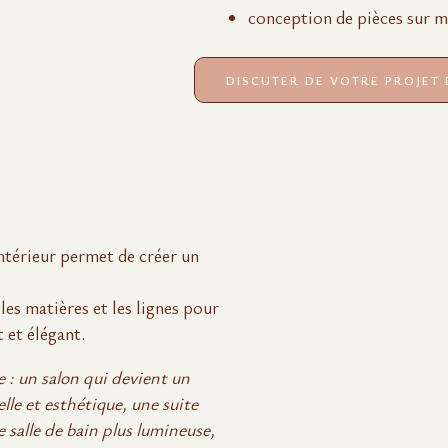
conception de pièces sur me
DISCUTER DE VOTRE PROJET
ntérieur permet de créer un
les matières et les lignes pour
 et élégant.
: un salon qui devient un
lle et esthétique, une suite
 salle de bain plus lumineuse,