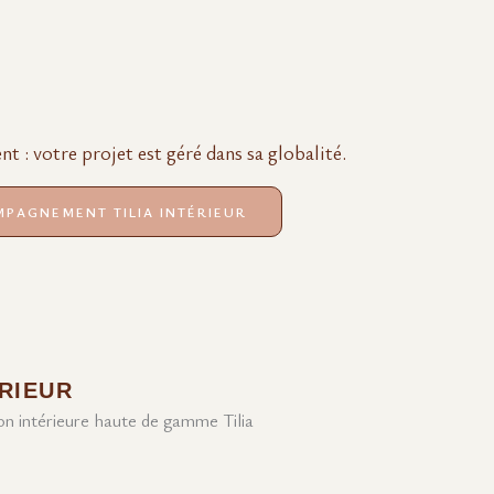
t : votre projet est géré dans sa globalité.
MPAGNEMENT TILIA INTÉRIEUR
RIEUR