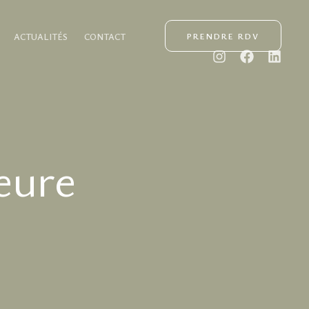
ACTUALITÉS
CONTACT
PRENDRE RDV
eure