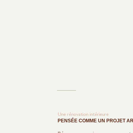
Une rénovation intérieure
PENSÉE COMME UN PROJET A