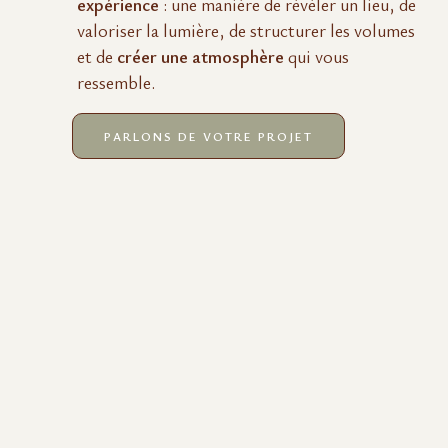
expérience
: une manière de révéler un lieu, de
valoriser la lumière, de structurer les volumes
et de
créer une atmosphère
qui vous
ressemble.
PARLONS DE VOTRE PROJET