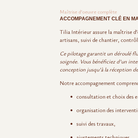
Maîtrise d’oeuvre complète
ACCOMPAGNEMENT CLÉ EN MA
Tilia Intérieur assure la maîtrise 
artisans, suivi de chantier, contrô
Ce pilotage garantit un déroulé fl
soignée. Vous bénéficiez d’un inte
conception jusqu’à la réception de
Notre accompagnement comprend
consultation et choix des e
organisation des intervent
suivi des travaux,
ajustements techniques,